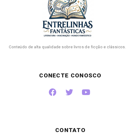
Conteúdo de alta qualidade sobre livros de ficção e clássicos.
CONECTE CONOSCO
CONTATO