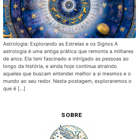
Astrologia: Explorando as Estrelas e os Signos A
astrologia é uma antiga prática que remonta a milhares
de anos. Ela tem fascinado e intrigado as pessoas ao
longo da história, e ainda hoje continua atraindo
aqueles que buscam entender melhor a si mesmos e o
mundo ao seu redor. Nesta postagem, exploraremos o
que é […]
SOBRE