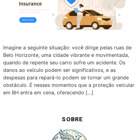
Imagine a seguinte situação: você dirige pelas ruas de
Belo Horizonte, uma cidade vibrante e movimentada,
quando de repente seu carro sofre um acidente. Os
danos ao veículo podem ser significativos, e as
despesas para repará-lo podem se tornar um grande
obstáculo. É nesses momentos que a proteção veicular
em BH entra em cena, oferecendo […]
SOBRE