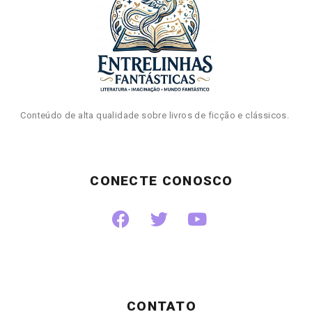
Conteúdo de alta qualidade sobre livros de ficção e clássicos.
CONECTE CONOSCO
CONTATO